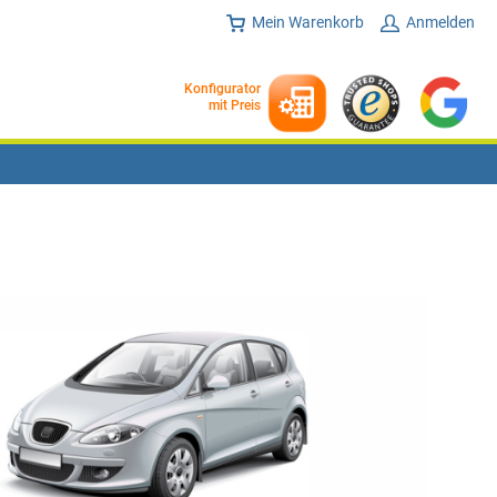
Mein Warenkorb
Anmelden
Konfigurator
mit Preis