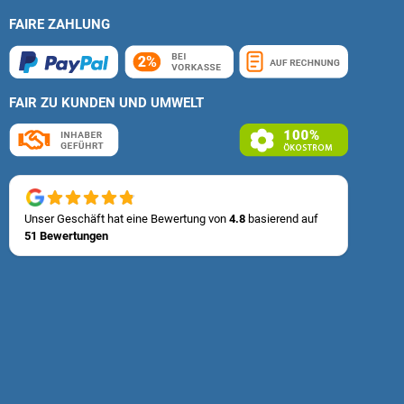
FAIRE ZAHLUNG
FAIR ZU KUNDEN UND UMWELT
Unser Geschäft hat eine Bewertung von
4.8
basierend auf
51 Bewertungen