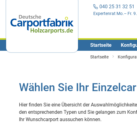
040 25 31 32 5
Expertenrat Mo.– Fr. 9
Startseite
Konfig
Startseite
Konfigura
Wählen Sie Ihr Einzelcar
Hier finden Sie eine Übersicht der Auswahlmöglichkeite
den entsprechenden Typen und Sie gelangen zum Konfig
Ihr Wunschcarport aussuchen können.