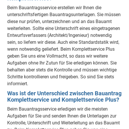
Beim Bauantragsservice erstellen wir Ihnen die
unterschriftsfertigen Bauantragsunterlagen. Sie müssen
diese nur prüfen, unterzeichnen und an das Bauamt
weiterleiten. Sollte eine Unterschrift eines eingetragenen
Entwurfsverfassers (Architekt/Ingenieur) notwendig
sein, so liefern wir diese. Auch eine Standardstatik wird,
wenn notwendig geliefert. Beim Komplettservice Plus
geben Sie uns eine Vollmacht, so dass wir weitere
Aufgaben ohne Ihr Zutun für Sie erledigen können. Sie
behalten aber stets die Kontrolle und müssen wichtige
Schritte kontrollieren und freigeben. So sind Sie stets
informiert.
Was ist der Unterschied zwischen Bauantrag
Komplettservice und Komplettservice Plus?
Beim Bauantragsservice erledigen wir die meisten
Aufgaben für Sie und senden Ihnen die Unterlagen zur
Kontrolle, Unterschrift und Weiterleitung an das Bauamt