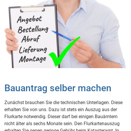
Bauantrag selber machen
Zunächst brauchen Sie die technischen Unterlagen. Diese
erhalten Sie von uns. Dazu ist stets ein Auszug aus der
Flurkarte notwendig. Dieser darf bei einigen Bauämtern
nicht älter als sechs Monate sein. Den Flurkartenauszug
erhalten Sie gegen geringe Gebühr beim Katasteramt. In