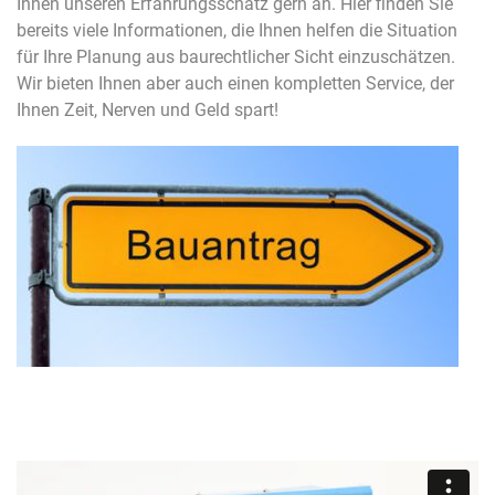
Ihnen unseren Erfahrungsschatz gern an. Hier finden Sie
bereits viele Informationen, die Ihnen helfen die Situation
für Ihre Planung aus baurechtlicher Sicht einzuschätzen.
Wir bieten Ihnen aber auch einen kompletten Service, der
Ihnen Zeit, Nerven und Geld spart!