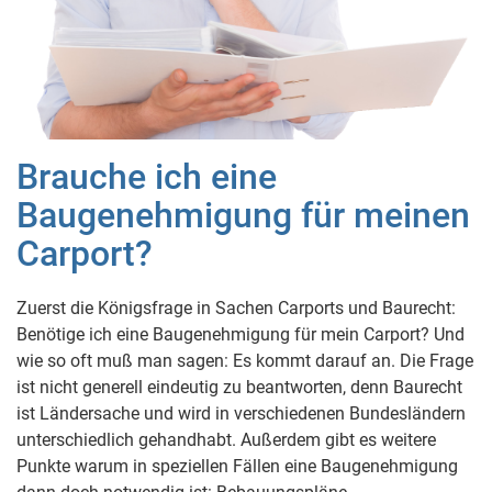
Brauche ich eine
Baugenehmigung für meinen
Carport?
Zuerst die Königsfrage in Sachen Carports und Baurecht:
Benötige ich eine Baugenehmigung für mein Carport? Und
wie so oft muß man sagen: Es kommt darauf an. Die Frage
ist nicht generell eindeutig zu beantworten, denn Baurecht
ist Ländersache und wird in verschiedenen Bundesländern
unterschiedlich gehandhabt. Außerdem gibt es weitere
Punkte warum in speziellen Fällen eine Baugenehmigung