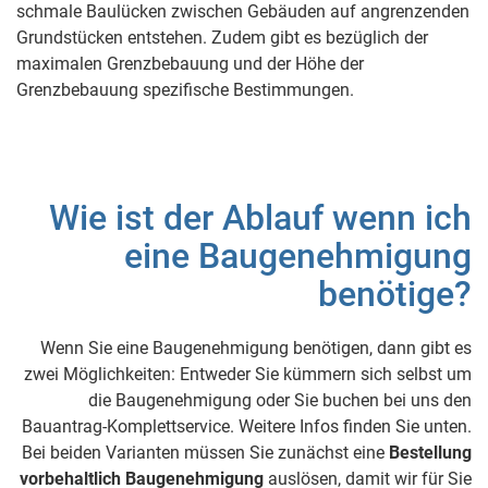
schmale Baulücken zwischen Gebäuden auf angrenzenden
Grundstücken entstehen. Zudem gibt es bezüglich der
maximalen Grenzbebauung und der Höhe der
Grenzbebauung spezifische Bestimmungen.
Wie ist der Ablauf wenn ich
eine Baugenehmigung
benötige?
Wenn Sie eine Baugenehmigung benötigen, dann gibt es
zwei Möglichkeiten: Entweder Sie kümmern sich selbst um
die Baugenehmigung oder Sie buchen bei uns den
Bauantrag-Komplettservice. Weitere Infos finden Sie unten.
Bei beiden Varianten müssen Sie zunächst eine
Bestellung
vorbehaltlich Baugenehmigung
auslösen, damit wir für Sie