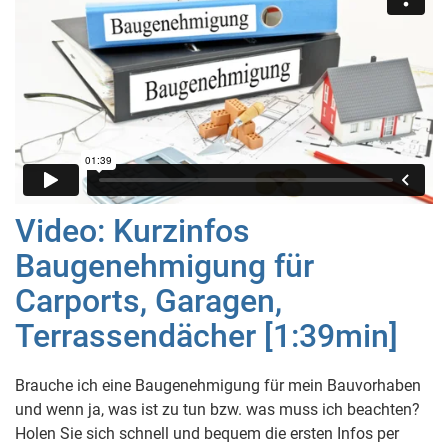
Video: Kurzinfos
Baugenehmigung für
Carports, Garagen,
Terrassendächer [1:39min]
Brauche ich eine Baugenehmigung für mein Bauvorhaben
und wenn ja, was ist zu tun bzw. was muss ich beachten?
Holen Sie sich schnell und bequem die ersten Infos per