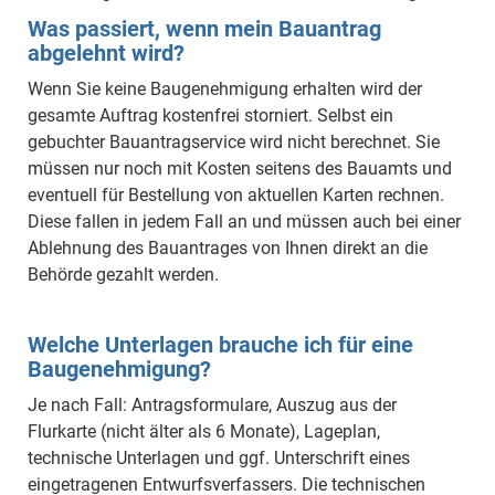
Was passiert, wenn mein Bauantrag
abgelehnt wird?
Wenn Sie keine Baugenehmigung erhalten wird der
gesamte Auftrag kostenfrei storniert. Selbst ein
gebuchter Bauantragservice wird nicht berechnet. Sie
müssen nur noch mit Kosten seitens des Bauamts und
eventuell für Bestellung von aktuellen Karten rechnen.
Diese fallen in jedem Fall an und müssen auch bei einer
Ablehnung des Bauantrages von Ihnen direkt an die
Behörde gezahlt werden.
Welche Unterlagen brauche ich für eine
Baugenehmigung?
Je nach Fall: Antragsformulare, Auszug aus der
Flurkarte (nicht älter als 6 Monate), Lageplan,
technische Unterlagen und ggf. Unterschrift eines
eingetragenen Entwurfsverfassers. Die technischen