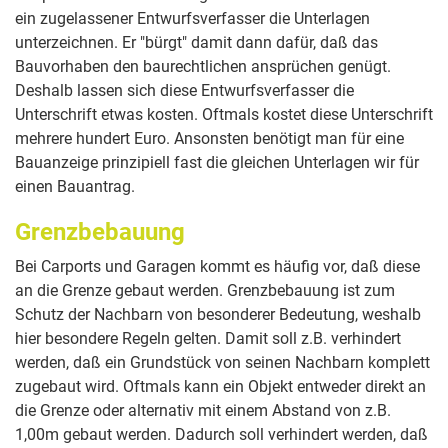
ein zugelassener Entwurfsverfasser die Unterlagen
unterzeichnen. Er "bürgt" damit dann dafür, daß das
Bauvorhaben den baurechtlichen ansprüchen genügt.
Deshalb lassen sich diese Entwurfsverfasser die
Unterschrift etwas kosten. Oftmals kostet diese Unterschrift
mehrere hundert Euro. Ansonsten benötigt man für eine
Bauanzeige prinzipiell fast die gleichen Unterlagen wir für
einen Bauantrag.
Grenzbebauung
Bei Carports und Garagen kommt es häufig vor, daß diese
an die Grenze gebaut werden. Grenzbebauung ist zum
Schutz der Nachbarn von besonderer Bedeutung, weshalb
hier besondere Regeln gelten. Damit soll z.B. verhindert
werden, daß ein Grundstück von seinen Nachbarn komplett
zugebaut wird. Oftmals kann ein Objekt entweder direkt an
die Grenze oder alternativ mit einem Abstand von z.B.
1,00m gebaut werden. Dadurch soll verhindert werden, daß