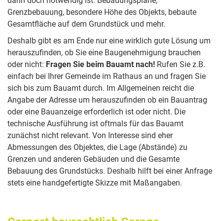
dann doch notwendig ist: Bebauungspläne,
Grenzbebauung, besondere Höhe des Objekts, bebaute
Gesamtfläche auf dem Grundstück und mehr.
Deshalb gibt es am Ende nur eine wirklich gute Lösung um
herauszufinden, ob Sie eine Baugenehmigung brauchen
oder nicht:
Fragen Sie beim Bauamt nach!
Rufen Sie z.B.
einfach bei Ihrer Gemeinde im Rathaus an und fragen Sie
sich bis zum Bauamt durch. Im Allgemeinen reicht die
Angabe der Adresse um herauszufinden ob ein Bauantrag
oder eine Bauanzeige erforderlich ist oder nicht. Die
technische Ausführung ist oftmals für das Bauamt
zunächst nicht relevant. Von Interesse sind eher
Abmessungen des Objektes, die Lage (Abstände) zu
Grenzen und anderen Gebäuden und die Gesamte
Bebauung des Grundstücks. Deshalb hilft bei einer Anfrage
stets eine handgefertigte Skizze mit Maßangaben.