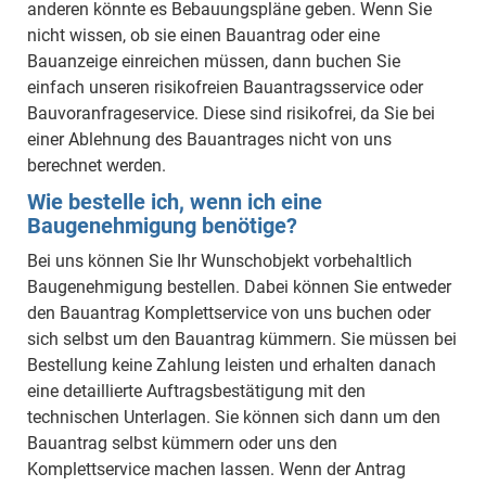
anderen könnte es Bebauungspläne geben. Wenn Sie
nicht wissen, ob sie einen Bauantrag oder eine
Bauanzeige einreichen müssen, dann buchen Sie
einfach unseren risikofreien Bauantragsservice oder
Bauvoranfrageservice. Diese sind risikofrei, da Sie bei
einer Ablehnung des Bauantrages nicht von uns
berechnet werden.
Wie bestelle ich, wenn ich eine
Baugenehmigung benötige?
Bei uns können Sie Ihr Wunschobjekt vorbehaltlich
Baugenehmigung bestellen. Dabei können Sie entweder
den Bauantrag Komplettservice von uns buchen oder
sich selbst um den Bauantrag kümmern. Sie müssen bei
Bestellung keine Zahlung leisten und erhalten danach
eine detaillierte Auftragsbestätigung mit den
technischen Unterlagen. Sie können sich dann um den
Bauantrag selbst kümmern oder uns den
Komplettservice machen lassen. Wenn der Antrag