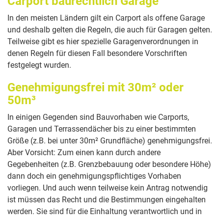
Carport baurechtlich Garage
In den meisten Ländern gilt ein Carport als offene Garage
und deshalb gelten die Regeln, die auch für Garagen gelten.
Teilweise gibt es hier spezielle Garagenverordnungen in
denen Regeln für diesen Fall besondere Vorschriften
festgelegt wurden.
Genehmigungsfrei mit 30m² oder
50m³
In einigen Gegenden sind Bauvorhaben wie Carports,
Garagen und Terrassendächer bis zu einer bestimmten
Größe (z.B. bei unter 30m² Grundfläche) genehmigungsfrei.
Aber Vorsicht: Zum einen kann durch andere
Gegebenheiten (z.B. Grenzbebauung oder besondere Höhe)
dann doch ein genehmigungspflichtiges Vorhaben
vorliegen. Und auch wenn teilweise kein Antrag notwendig
ist müssen das Recht und die Bestimmungen eingehalten
werden. Sie sind für die Einhaltung verantwortlich und in