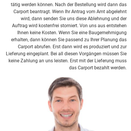
tätig werden können. Nach der Bestellung wird dann das
Carport beantragt. Wenn Ihr Antrag vom Amt abgelehnt
wird, dann senden Sie uns diese Ablehnung und der
Auftrag wird kostenfrei storniert. Von uns aus entstehen
Ihnen keine Kosten. Wenn Sie eine Baugemehmigung
erhalten, dann können Sie passend zu Ihrer Planung das
Carport abrufen. Erst dann wird es produziert und zur
Lieferung eingeplant. Bei all diesen Vorgängen müssen Sie
keine Zahlung an uns leisten. Erst mit der Lieferung muss
das Carport bezahlt werden.