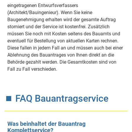
eingetragenen Entwurfsverfassers
(Architekt/Bauingenieur). Wenn Sie keine
Baugenehmigung erhalten wird der gesamte Auftrag
storniert und der Service ist kostenfrei. Zusätzlich
müssen Sie noch mit Kosten seitens des Bauamts und
eventuell für Bestellung von aktuellen Karten rechnen.
Diese fallen in jedem Fall an und müssen auch bei einer
Ablehnung des Bauantrages von Ihnen direkt an die
Behörde gezahlt werden. Die Gesamtkosten sind von
Fall zu Fall verschieden.
⏹ FAQ Bauantragservice
Was beinhaltet der Bauantrag
Komplettservice?