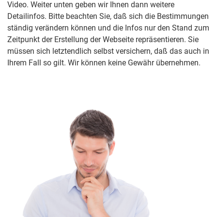
Video. Weiter unten geben wir Ihnen dann weitere
Detailinfos. Bitte beachten Sie, daß sich die Bestimmungen
ständig verändern können und die Infos nur den Stand zum
Zeitpunkt der Erstellung der Webseite repräsentieren. Sie
müssen sich letztendlich selbst versichern, daß das auch in
Ihrem Fall so gilt. Wir können keine Gewähr übernehmen.