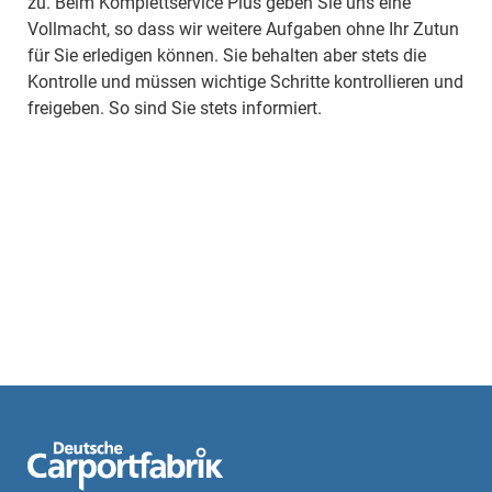
zu. Beim Komplettservice Plus geben Sie uns eine
Vollmacht, so dass wir weitere Aufgaben ohne Ihr Zutun
für Sie erledigen können. Sie behalten aber stets die
Kontrolle und müssen wichtige Schritte kontrollieren und
freigeben. So sind Sie stets informiert.