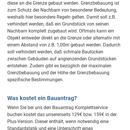
diese an die Grenze gebaut werden. Grenzbebauung ist
zum Schutz der Nachbarn von besonderer Bedeutung,
weshalb hier besondere Regeln gelten. Damit soll z.B.
verhindert werden, daß ein Grundstück von seinen
Nachbarn komplett zugebaut wird. Oftmals kann ein
Objekt entweder direkt an die Grenze oder alternativ mit
einem Abstand von z.B. 1,00m gebaut werden. Dadurch
soll verhindert werden, daß schmale Baulücken
zwischen Gebäuden auf angrenzenden Grundstücken
entstehen. Zudem gibt es bezüglich der maximalen
Grenzbebauung und der Höhe der Grenzbebauung
spezifische Bestimmungen.
Was kostet ein Bauantrag?
Wenn Sie bei uns den Bauantrag Komplettservice
buchen kostet das unsererseits 129€ bzw. 159€ in der
Plus-Version. Dieser enthält, wenn notwendig eine
Standardstatik und eine Unterschrift eines