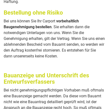
Haftung.
Bestellung ohne Risiko
Bei uns können Sie Ihr Carport
vorbehaltlich
Baugenehmigung bestellen
. Sie erhalten dann die
notwendigen Unterlagen von uns. Wenn Sie die
Genehmigung erhalten, gilt der Vertrag. Wenn Sie uns einen
ablehnenden Bescheid vom Bauamt senden, so werden wir
den Auftrag kostenfrei stornieren. Es entstehen für Sie
dann unsererseits keine Kosten.
Bauanzeige und Unterschrift des
Entwurfsverfassers
Bei nicht genehmigungspflichtigen Vorhaben muß oftmals
eine Bauanzeige gemacht werden. Da diese vom Bauamt
nicht wie eine Bauantrag detailliert geprüft wird, ist der
Anspruch an die Bauanzeige recht hoch. So muß oftmals