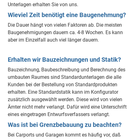
Unterlagen erhalten Sie von uns.
Wieviel Zeit benötigt eine Baugenehmung?
Die Dauer hängt von vielen Faktoren ab. Die meisten
Baugenehmigungen dauern ca. 4-8 Wochen. Es kann
aber im Einzelfall auch viel länger dauern.
Erhalten wir Bauzeichnungen und Statik?
Bauzeichnung, Baubeschreibung und Berechnung des
umbauten Raumes sind Standardunterlagen die alle
Kunden bei der Bestellung von Standardprodukten
erhalten. Eine Standardstatik kann im Konfigurator
zusätzlich ausgewählt werden. Diese wird von vielen
Ämter nicht mehr verlangt. Dafür wird eine Unterschrift
eines eingetragen Entwurfsverfassers verlangt.
Was ist bei Grenzbebauung zu beachten?
Bei Carports und Garagen kommt es häufig vor, daß