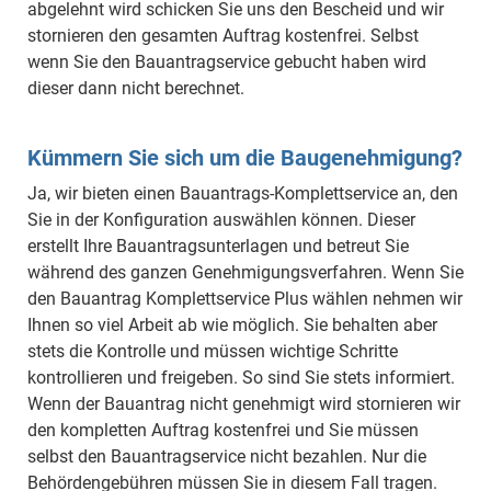
abgelehnt wird schicken Sie uns den Bescheid und wir
stornieren den gesamten Auftrag kostenfrei. Selbst
wenn Sie den Bauantragservice gebucht haben wird
dieser dann nicht berechnet.
Kümmern Sie sich um die Baugenehmigung?
Ja, wir bieten einen Bauantrags-Komplettservice an, den
Sie in der Konfiguration auswählen können. Dieser
erstellt Ihre Bauantragsunterlagen und betreut Sie
während des ganzen Genehmigungsverfahren. Wenn Sie
den Bauantrag Komplettservice Plus wählen nehmen wir
Ihnen so viel Arbeit ab wie möglich. Sie behalten aber
stets die Kontrolle und müssen wichtige Schritte
kontrollieren und freigeben. So sind Sie stets informiert.
Wenn der Bauantrag nicht genehmigt wird stornieren wir
den kompletten Auftrag kostenfrei und Sie müssen
selbst den Bauantragservice nicht bezahlen. Nur die
Behördengebühren müssen Sie in diesem Fall tragen.