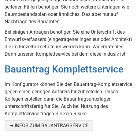
seltenen Fällen benötigen Sie noch weitere Unterlagen wie
Baumbestandsplan oder ähnliches. Das aber nur auf
Nachfrage des Bauamtes.
Bei einigen Anträgen benötigen Sie eine Unterschrift des
Entwurfsverfassers (eingetragener Ingenieur oder Architekt)
die im Einzelfall sehr teuer werden kann. Wir empfehlen
Dann unseren Komplettservice bei dem diese inklusiv ist.
Bauantrag Komplettservice
Im Konfigurator können Sie den Bauantrag-Komplettservice
gegen einen geringen Aufpreis hinzubestellen. Unsere
Kollegen erstellen dann die Bauantragsunterlagen
unterschriftsfertig für Sie. Auch bei Nutzung des
Komplettservice tragen Sie kein Risiko.
➜ INFOS ZUM BAUANTRAGSERVICE