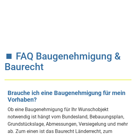
⏹ FAQ Baugenehmigung &
Baurecht
Brauche ich eine Baugenehmigung für mein
Vorhaben?
Ob eine Baugenehmigung für Ihr Wunschobjekt
notwendig ist hängt vom Bundesland, Bebauungsplan,
Grundstückslage, Abmessungen, Versiegelung und mehr
ab. Zum einen ist das Baurecht Länderrecht, zum