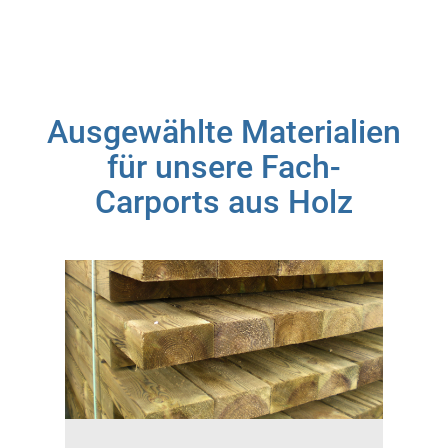
Ausgewählte Materialien
für unsere Fach-
Carports aus Holz