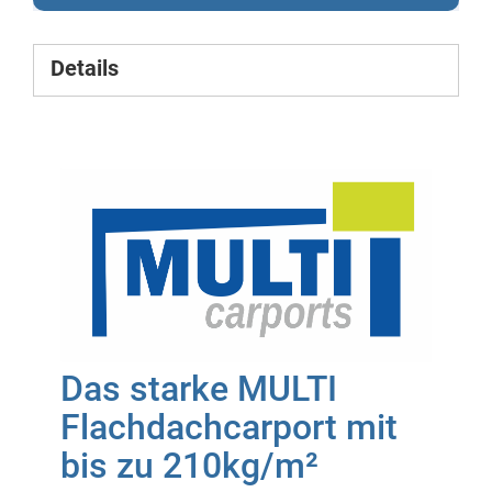
Details
Das starke MULTI
Flachdachcarport mit
bis zu 210kg/m²