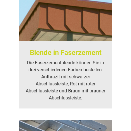
Blende in Faserzement
Die Faserzementblende können Sie in
drei verschiedenen Farben bestellen:
Anthrazit mit schwarzer
Abschlussleiste, Rot mit roter
Abschlussleiste und Braun mit brauner
Abschlussleiste.