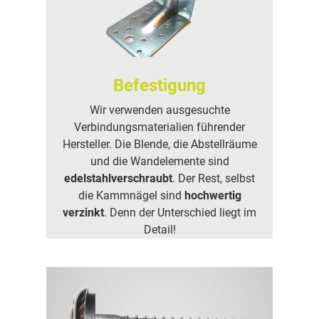
Befestigung
Wir verwenden ausgesuchte
Verbindungsmaterialien führender
Hersteller. Die Blende, die Abstellräume
und die Wandelemente sind
edelstahlverschraubt
. Der Rest, selbst
die Kammnägel sind
hochwertig
verzinkt
. Denn der Unterschied liegt im
Detail!