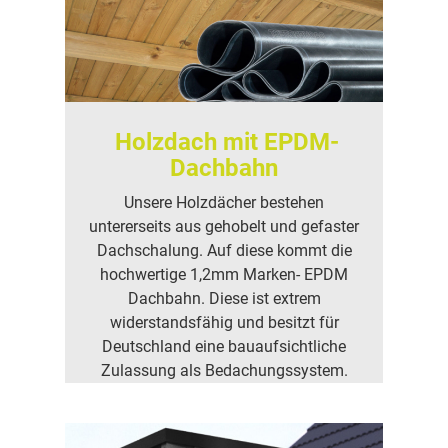
Holzdach mit EPDM-
Dachbahn
Unsere Holzdächer bestehen
untererseits aus gehobelt und gefaster
Dachschalung. Auf diese kommt die
hochwertige 1,2mm Marken- EPDM
Dachbahn. Diese ist extrem
widerstandsfähig und besitzt für
Deutschland eine bauaufsichtliche
Zulassung als Bedachungssystem.