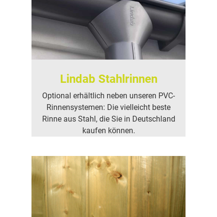
Lindab Stahlrinnen
Optional erhältlich neben unseren PVC-
Rinnensystemen: Die vielleicht beste
Rinne aus Stahl, die Sie in Deutschland
kaufen können.