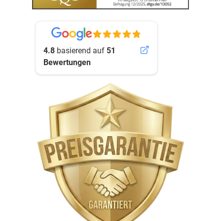
4.8
basierend auf
51
Bewertungen