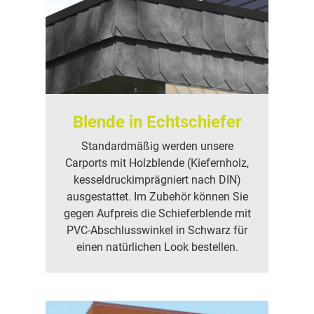
Blende in Echtschiefer
Standardmäßig werden unsere
Carports mit Holzblende (Kiefernholz,
kesseldruckimprägniert nach DIN)
ausgestattet. Im Zubehör können Sie
gegen Aufpreis die Schieferblende mit
PVC-Abschlusswinkel in Schwarz für
einen natürlichen Look bestellen.