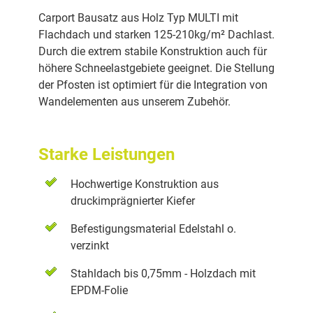
Carport Bausatz aus Holz Typ MULTI mit
Flachdach und starken 125-210kg/m² Dachlast.
Durch die extrem stabile Konstruktion auch für
höhere Schneelastgebiete geeignet. Die Stellung
der Pfosten ist optimiert für die Integration von
Wandelementen aus unserem Zubehör.
Starke Leistungen
Hochwertige Konstruktion aus
druckimprägnierter Kiefer
Befestigungsmaterial Edelstahl o.
verzinkt
Stahldach bis 0,75mm - Holzdach mit
EPDM-Folie