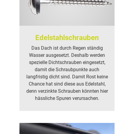
Edelstahlschrauben
Das Dach ist durch Regen ständig
Wasser ausgesetzt. Deshalb werden
spezielle Dichtschrauben eingesetzt,
damit die Schraubpunkte auch
langfristig dicht sind. Damit Rost keine
Chance hat sind diese aus Edelstahl,
denn verzinkte Schrauben könnten hier
hässliche Spuren verursachen.