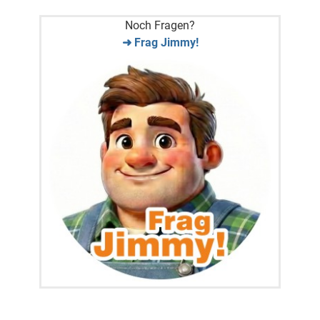
Noch Fragen?
➜ Frag Jimmy!