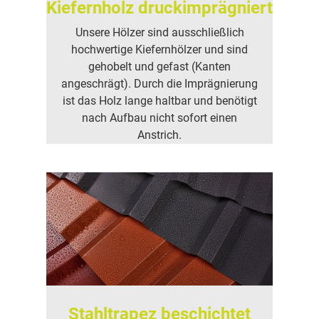
Kiefernholz druckimprägniert
Unsere Hölzer sind ausschließlich
hochwertige Kiefernhölzer und sind
gehobelt und gefast (Kanten
angeschrägt). Durch die Imprägnierung
ist das Holz lange haltbar und benötigt
nach Aufbau nicht sofort einen
Anstrich.
Stahltrapez beschichtet