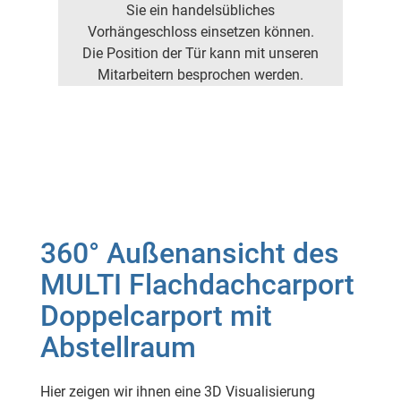
Sie ein handelsübliches
Vorhängeschloss einsetzen können.
Die Position der Tür kann mit unseren
Mitarbeitern besprochen werden.
360° Außenansicht des
MULTI Flachdachcarport
Doppelcarport mit
Abstellraum
Hier zeigen wir ihnen eine 3D Visualisierung