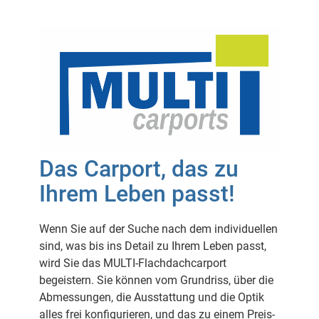
Das Carport, das zu
Ihrem Leben passt!
Wenn Sie auf der Suche nach dem individuellen
sind, was bis ins Detail zu Ihrem Leben passt,
wird Sie das MULTI-Flachdachcarport
begeistern. Sie können vom Grundriss, über die
Abmessungen, die Ausstattung und die Optik
alles frei konfigurieren, und das zu einem Preis-