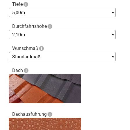
Tiefe
Durchfahrtshöhe
Wunschmaß
Dach
Dachausführung