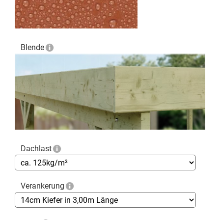
Blende
Dachlast
Verankerung