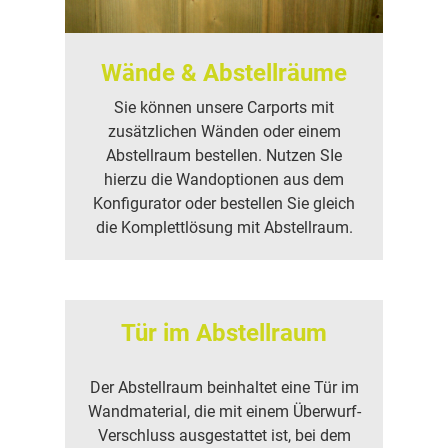
Wände & Abstellräume
Sie können unsere Carports mit
zusätzlichen Wänden oder einem
Abstellraum bestellen. Nutzen SIe
hierzu die Wandoptionen aus dem
Konfigurator oder bestellen Sie gleich
die Komplettlösung mit Abstellraum.
Tür im Abstellraum
Der Abstellraum beinhaltet eine Tür im
Wandmaterial, die mit einem Überwurf-
Verschluss ausgestattet ist, bei dem