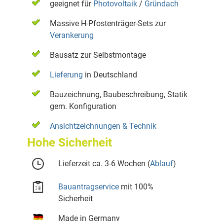
geeignet für
Photovoltaik
/
Gründach
Massive H-Pfostenträger-Sets zur
Verankerung
Bausatz zur Selbstmontage
Lieferung
in Deutschland
Bauzeichnung, Baubeschreibung, Statik
gem. Konfiguration
Ansichtzeichnungen & Technik
Hohe Sicherheit
Lieferzeit ca. 3-6 Wochen (
Ablauf
)
Bauantragservice
mit 100%
Sicherheit
Made in Germany