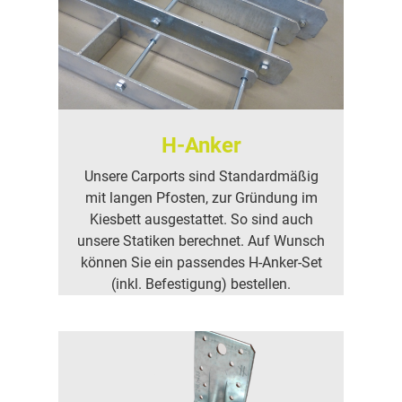
H-Anker
Unsere Carports sind Standardmäßig
mit langen Pfosten, zur Gründung im
Kiesbett ausgestattet. So sind auch
unsere Statiken berechnet. Auf Wunsch
können Sie ein passendes H-Anker-Set
(inkl. Befestigung) bestellen.