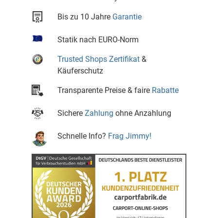
Bis zu 10 Jahre
Garantie
Statik nach EURO-Norm
Trusted Shops Zertifikat
&
Käuferschutz
Transparente Preise & faire
Rabatte
Sichere
Zahlung
ohne Anzahlung
Schnelle Info?
Frag Jimmy!