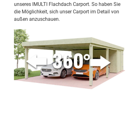
unseres lMULTI Flachdach Carport. So haben Sie
die Möglichkeit, sich unser Carport im Detail von
außen anzuschauen.