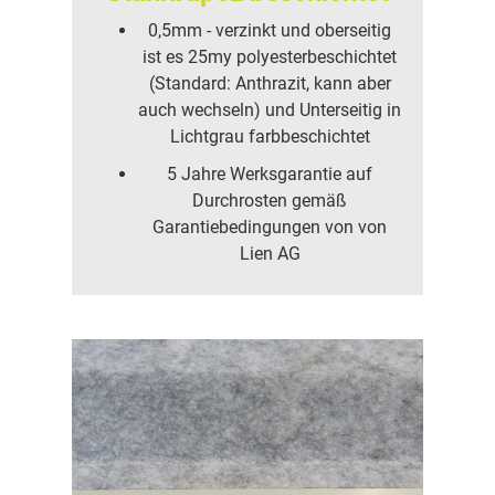
0,5mm - verzinkt und oberseitig
ist es 25my polyesterbeschichtet
(Standard: Anthrazit, kann aber
auch wechseln) und Unterseitig in
Lichtgrau farbbeschichtet
5 Jahre Werksgarantie auf
Durchrosten gemäß
Garantiebedingungen von von
Lien AG