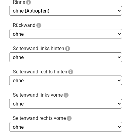
Rinne
Rückwand
Seitenwand links hinten
Seitenwand rechts hinten
Seitenwand links vorne
Seitenwand rechts vorne