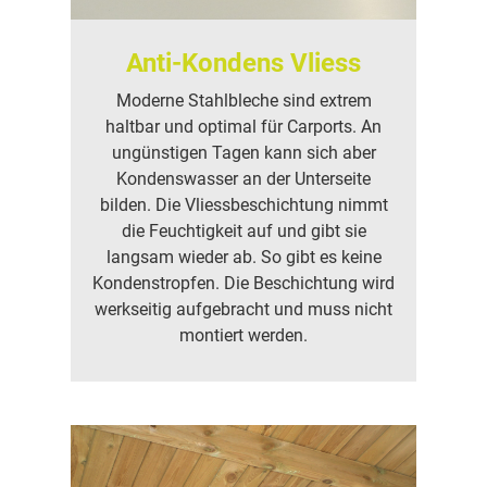
Anti-Kondens Vliess
Moderne Stahlbleche sind extrem
haltbar und optimal für Carports. An
ungünstigen Tagen kann sich aber
Kondenswasser an der Unterseite
bilden. Die Vliessbeschichtung nimmt
die Feuchtigkeit auf und gibt sie
langsam wieder ab. So gibt es keine
Kondenstropfen. Die Beschichtung wird
werkseitig aufgebracht und muss nicht
montiert werden.