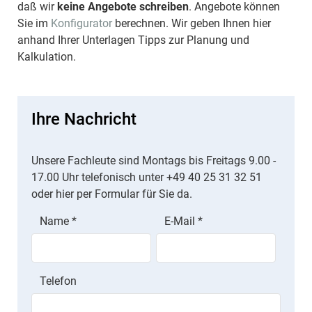
daß wir
keine Angebote schreiben
. Angebote können
Sie im
Konfigurator
berechnen. Wir geben Ihnen hier
anhand Ihrer Unterlagen Tipps zur Planung und
Kalkulation.
Ihre Nachricht
Unsere Fachleute sind Montags bis Freitags 9.00 -
17.00 Uhr telefonisch unter +49 40 25 31 32 51
oder hier per Formular für Sie da.
Name
*
E-Mail
*
Telefon