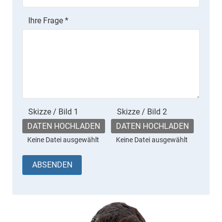
Ihre Frage
*
Skizze / Bild 1
Skizze / Bild 2
DATEN HOCHLADEN
DATEN HOCHLADEN
Keine Datei ausgewählt
Keine Datei ausgewählt
ABSENDEN