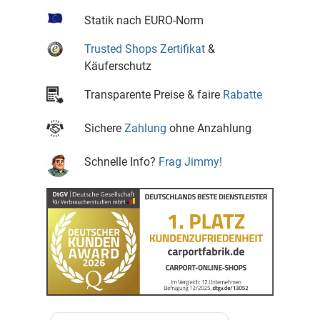
Statik nach EURO-Norm
Trusted Shops Zertifikat
&
Käuferschutz
Transparente Preise & faire
Rabatte
Sichere
Zahlung
ohne Anzahlung
Schnelle Info?
Frag Jimmy!