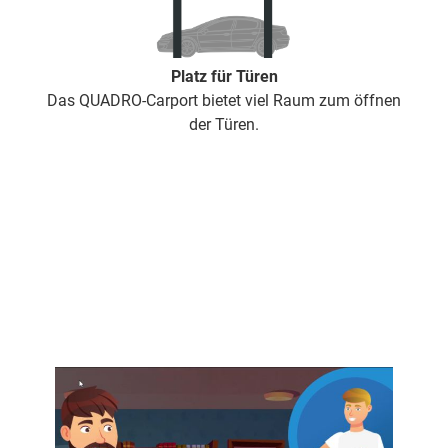
Platz für Türen
Das QUADRO-Carport bietet viel Raum zum öffnen
der Türen.