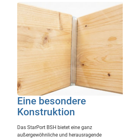
Eine besondere
Konstruktion
Das StarPort BSH bietet eine ganz
außergewöhnliche und herausragende