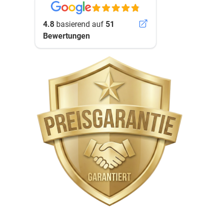
4.8
basierend auf
51
Bewertungen