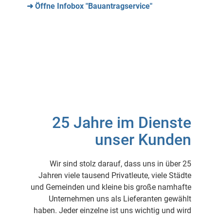
➜ Öffne Infobox "Bauantragservice"
25 Jahre im Dienste
unser Kunden
Wir sind stolz darauf, dass uns in über 25
Jahren viele tausend Privatleute, viele Städte
und Gemeinden und kleine bis große namhafte
Unternehmen uns als Lieferanten gewählt
haben. Jeder einzelne ist uns wichtig und wird