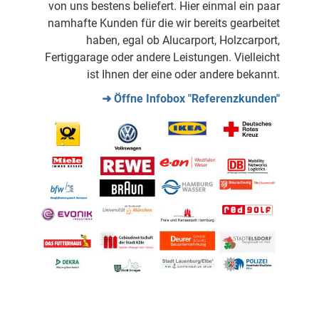
von uns bestens beliefert. Hier einmal ein paar
namhafte Kunden für die wir bereits gearbeitet
haben, egal ob Alucarport, Holzcarport,
Fertiggarage oder andere Leistungen. Vielleicht
ist Ihnen der eine oder andere bekannt.
➜ Öffne Infobox "Referenzkunden"