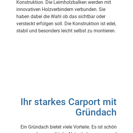
Konstruktion. Die Leimholzbalken werden mit
innovativen Holzverbindern verbunden. Sie
haben dabei die Wahl ob das sichtbar oder
versteckt erfolgen soll. Die Konstruktion ist edel,
stabil und besonders leicht selbst zu montieren.
Ihr starkes Carport mit
Gründach
Ein Gründach bietet viele Vorteile. Es ist schön