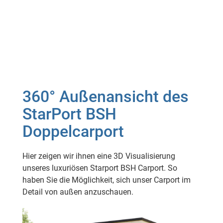
360° Außenansicht des
StarPort BSH
Doppelcarport
Hier zeigen wir ihnen eine 3D Visualisierung
unseres luxuriösen Starport BSH Carport. So
haben Sie die Möglichkeit, sich unser Carport im
Detail von außen anzuschauen.