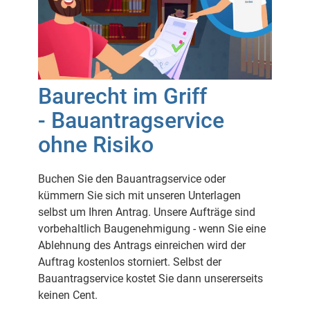
Baurecht im Griff
- Bauantragservice
ohne Risiko
Buchen Sie den Bauantragservice oder
kümmern Sie sich mit unseren Unterlagen
selbst um Ihren Antrag. Unsere Aufträge sind
vorbehaltlich Baugenehmigung - wenn Sie eine
Ablehnung des Antrags einreichen wird der
Auftrag kostenlos storniert. Selbst der
Bauantragservice kostet Sie dann unsererseits
keinen Cent.