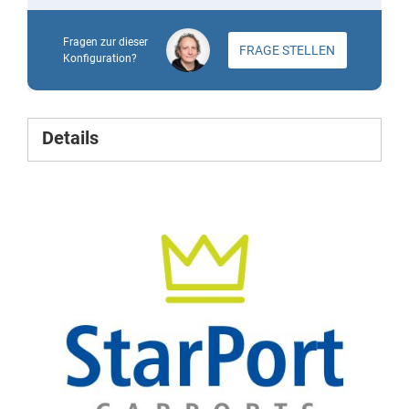
Fragen zur dieser
FRAGE STELLEN
Konfiguration?
Details