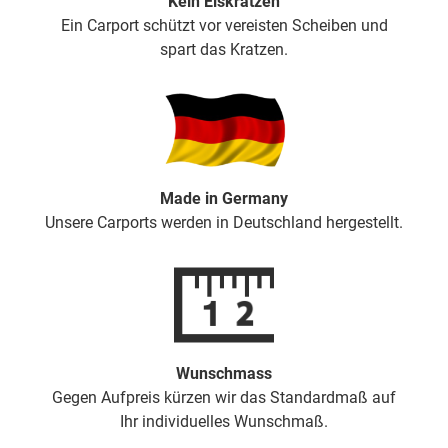
Kein Eiskratzen
Ein Carport schützt vor vereisten Scheiben und
spart das Kratzen.
Made in Germany
Unsere Carports werden in Deutschland hergestellt.
Wunschmass
Gegen Aufpreis kürzen wir das Standardmaß auf
Ihr individuelles Wunschmaß.