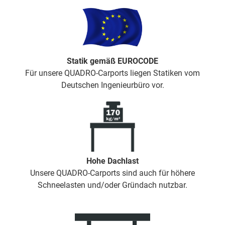
Statik gemäß EUROCODE
Für unsere QUADRO-Carports liegen Statiken vom
Deutschen Ingenieurbüro vor.
Hohe Dachlast
Unsere QUADRO-Carports sind auch für höhere
Schneelasten und/oder Gründach nutzbar.