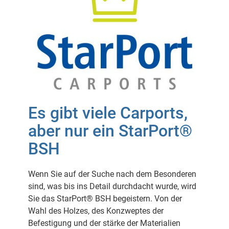
Es gibt viele Carports,
aber nur ein StarPort®
BSH
Wenn Sie auf der Suche nach dem Besonderen
sind, was bis ins Detail durchdacht wurde, wird
Sie das StarPort® BSH begeistern. Von der
Wahl des Holzes, des Konzweptes der
Befestigung und der stärke der Materialien