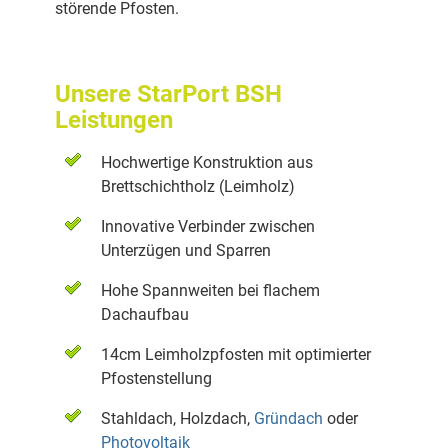
störende Pfosten.
Unsere StarPort BSH
Leistungen
Hochwertige Konstruktion aus
Brettschichtholz (Leimholz)
Innovative Verbinder zwischen
Unterzügen und Sparren
Hohe Spannweiten bei flachem
Dachaufbau
14cm Leimholzpfosten mit optimierter
Pfostenstellung
Stahldach, Holzdach,
Gründach
oder
Photovoltaik