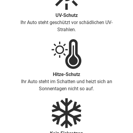
UV-Schutz
Ihr Auto steht geschützt vor schädlichen UV-
Strahlen.
Hitze-Schutz
Ihr Auto steht im Schatten und heizt sich an
Sonnentagen nicht so auf.