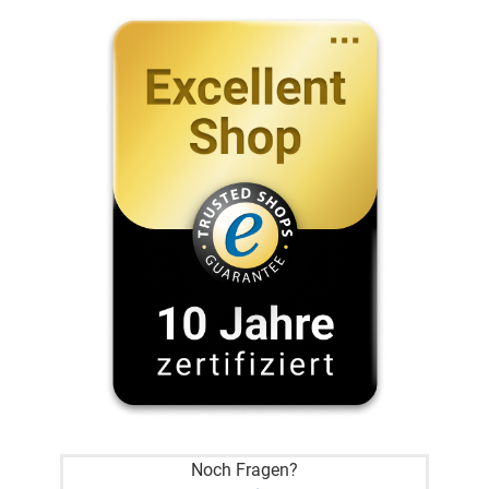
Noch Fragen?