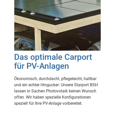
Das optimale Carport
für PV-Anlagen
Ökonomisch, durchdacht, pflegeleicht, haltbar
und ein echter Hingucker: Unsere Starport BSH
lassen in Sachen Photovotaik keinen Wunsch
offen. Wir haben spezielle Konfigurationen
speziell für Ihre PV-Anlage vorbereitet.