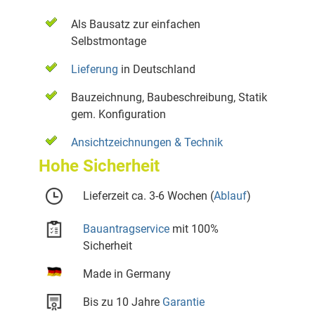
Als Bausatz zur einfachen
Selbstmontage
Lieferung
in Deutschland
Bauzeichnung, Baubeschreibung, Statik
gem. Konfiguration
Ansichtzeichnungen & Technik
Hohe Sicherheit
Lieferzeit ca. 3-6 Wochen (
Ablauf
)
Bauantragservice
mit 100%
Sicherheit
Made in Germany
Bis zu 10 Jahre
Garantie