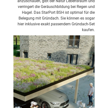
anzuschauen, gibt der Natur Lebensraum und
verringert die Geräuschbildung bei Regen und
Hagel. Das StarPort BSH ist optimal für die
Belegung mit Gründach. Sie können es sogar
hier inklusive exakt passendem Gründach-Set
kaufen.