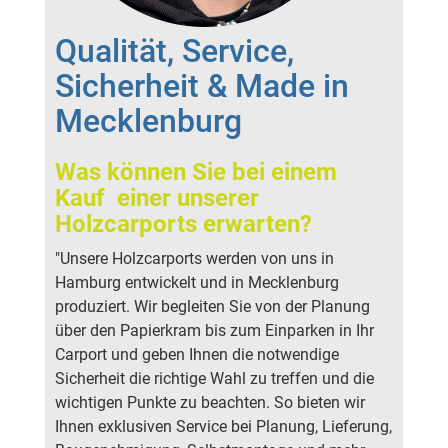
Qualität, Service,
Sicherheit & Made in
Mecklenburg
Was können Sie bei einem
Kauf einer unserer
Holzcarports erwarten?
"Unsere Holzcarports werden von uns in
Hamburg entwickelt und in Mecklenburg
produziert. Wir begleiten Sie von der Planung
über den Papierkram bis zum Einparken in Ihr
Carport und geben Ihnen die notwendige
Sicherheit die richtige Wahl zu treffen und die
wichtigen Punkte zu beachten. So bieten wir
Ihnen exklusiven Service bei Planung, Lieferung,