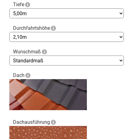
Tiefe
Durchfahrtshöhe
Wunschmaß
Dach
Dachausführung