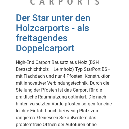
Der Star unter den
Holzcarports - als
freitagendes
Doppelcarport
High-End Carport Bausatz aus Holz (BSH =
Brettschichtholz = Leimholz) Typ StarPort BSH
mit Flachdach und nur 4 Pfosten. Konstruktion
mit innovativer Verbindungstechnik. Durch die
Stellung der Pfosten ist das Carport für die
praktische Raumnutzung optimiert. Die nach
hinten versetzten Vorderpfosten sorgen für eine
leichte Einfahrt auch bei wenig Platz zum
rangieren. Geniessen Sie außerdem das
problemfreie Öffnen der Autotüren ohne