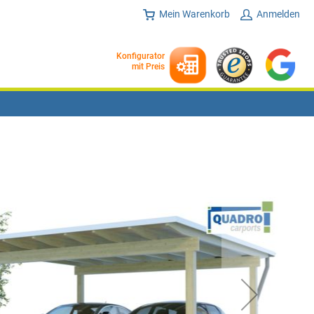
Mein Warenkorb
Anmelden
Konfigurator
mit Preis