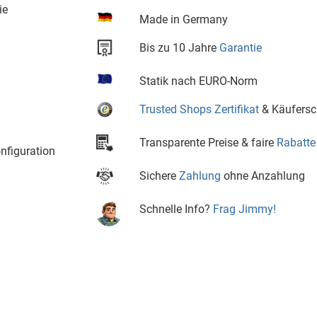
ie
Made in Germany
Bis zu 10 Jahre
Garantie
Statik nach EURO-Norm
Trusted Shops Zertifikat
& Käufersc
Transparente Preise & faire
Rabatte
nfiguration
Sichere
Zahlung
ohne Anzahlung
Schnelle Info?
Frag Jimmy!