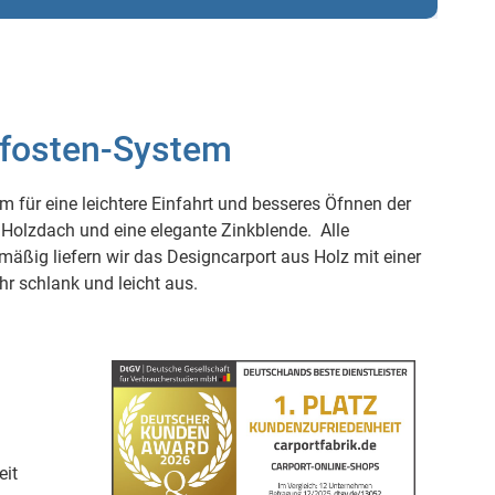
Pfosten-System
für eine leichtere Einfahrt und besseres Öfnnen der
 Holzdach und eine elegante Zinkblende. Alle
äßig liefern wir das Designcarport aus Holz mit einer
r schlank und leicht aus.
eit