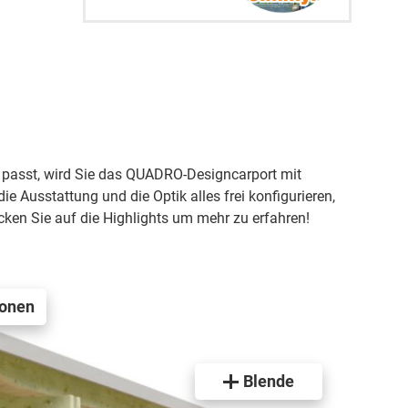
n passt, wird Sie das QUADRO-Designcarport mit
 Ausstattung und die Optik alles frei konfigurieren,
icken Sie auf die Highlights um mehr zu erfahren!
ionen
Blende