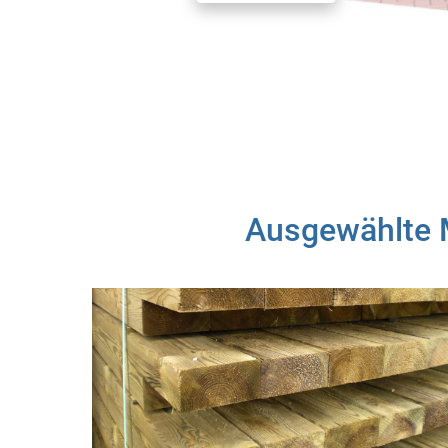
Ausgewählte M