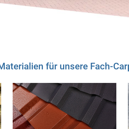
aterialien für unsere Fach-Car