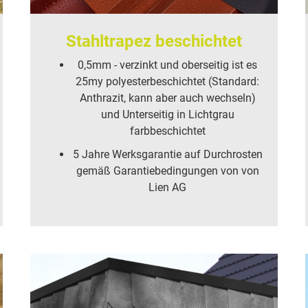
Stahltrapez beschichtet
0,5mm - verzinkt und oberseitig ist es
25my polyesterbeschichtet (Standard:
Anthrazit, kann aber auch wechseln)
und Unterseitig in Lichtgrau
farbbeschichtet
5 Jahre Werksgarantie auf Durchrosten
gemäß Garantiebedingungen von von
Lien AG