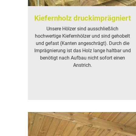
Kiefernholz druckimprägniert
Unsere Hölzer sind ausschließlich
hochwertige Kiefernhölzer und sind gehobelt
und gefast (Kanten angeschrägt). Durch die
Imprägnierung ist das Holz lange haltbar und
benötigt nach Aufbau nicht sofort einen
Anstrich.