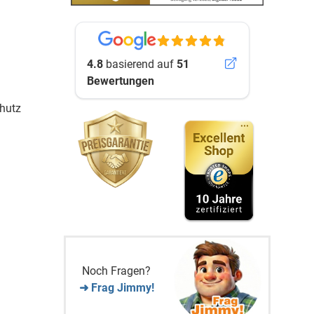
4.8
basierend auf
51
Bewertungen
hutz
Noch Fragen?
➜ Frag Jimmy!