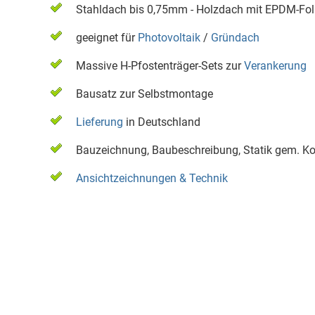
Stahldach bis 0,75mm - Holzdach mit EPDM-Fol
geeignet für
Photovoltaik
/
Gründach
Massive H-Pfostenträger-Sets zur
Verankerung
Bausatz zur Selbstmontage
Lieferung
in Deutschland
Bauzeichnung, Baubeschreibung, Statik gem. Ko
Ansichtzeichnungen & Technik