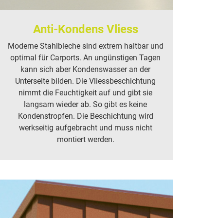
Anti-Kondens Vliess
Moderne Stahlbleche sind extrem haltbar und
optimal für Carports. An ungünstigen Tagen
kann sich aber Kondenswasser an der
Unterseite bilden. Die Vliessbeschichtung
nimmt die Feuchtigkeit auf und gibt sie
langsam wieder ab. So gibt es keine
Kondenstropfen. Die Beschichtung wird
werkseitig aufgebracht und muss nicht
montiert werden.