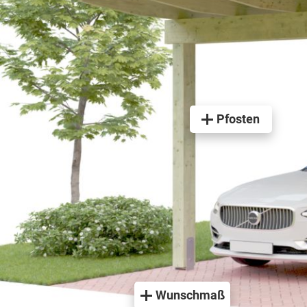
Pfosten
Wunschmaß