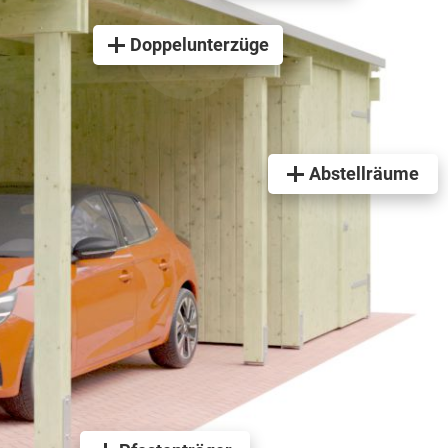
Doppelunterzüge
Abstellräume