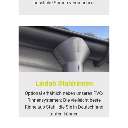
hässliche Spuren verursachen.
Lindab Stahlrinnen
Optional erhältlich neben unseren PVC-
Rinnensystemen: Die vielleicht beste
Rinne aus Stahl, die Sie in Deutschland
kaufen können.