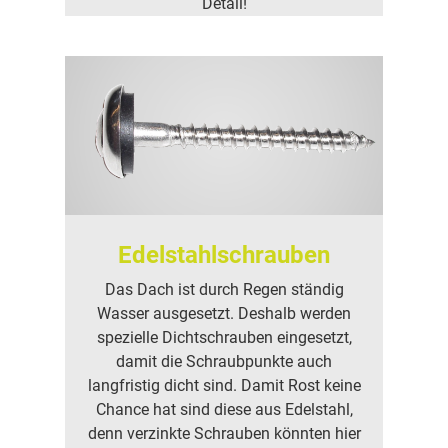
Detail!
Edelstahlschrauben
Das Dach ist durch Regen ständig
Wasser ausgesetzt. Deshalb werden
spezielle Dichtschrauben eingesetzt,
damit die Schraubpunkte auch
langfristig dicht sind. Damit Rost keine
Chance hat sind diese aus Edelstahl,
denn verzinkte Schrauben könnten hier