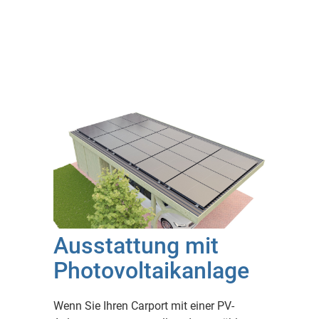
Ausstattung mit
Photovoltaikanlage
Wenn Sie Ihren Carport mit einer PV-