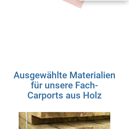
Ausgewählte Materialien
für unsere Fach-
Carports aus Holz