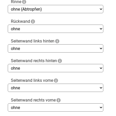
Rinne
Rückwand
Seitenwand links hinten
Seitenwand rechts hinten
Seitenwand links vorne
Seitenwand rechts vorne