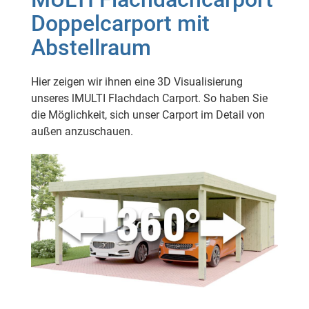
Doppelcarport mit
Abstellraum
Hier zeigen wir ihnen eine 3D Visualisierung
unseres lMULTI Flachdach Carport. So haben Sie
die Möglichkeit, sich unser Carport im Detail von
außen anzuschauen.