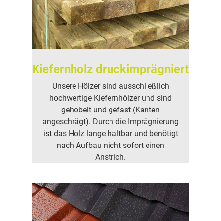
Kiefernholz druckimprägniert
Unsere Hölzer sind ausschließlich
hochwertige Kiefernhölzer und sind
gehobelt und gefast (Kanten
angeschrägt). Durch die Imprägnierung
ist das Holz lange haltbar und benötigt
nach Aufbau nicht sofort einen
Anstrich.