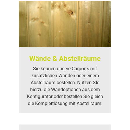
Wände & Abstellräume
Sie können unsere Carports mit
zusätzlichen Wänden oder einem
Abstellraum bestellen. Nutzen SIe
hierzu die Wandoptionen aus dem
Konfigurator oder bestellen Sie gleich
die Komplettlösung mit Abstellraum.