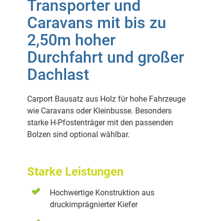
Transporter und
Caravans mit bis zu
2,50m hoher
Durchfahrt und großer
Dachlast
Carport Bausatz aus Holz für hohe Fahrzeuge
wie Caravans oder Kleinbusse. Besonders
starke H-Pfostenträger mit den passenden
Bolzen sind optional wählbar.
Starke Leistungen
Hochwertige Konstruktion aus
druckimprägnierter Kiefer