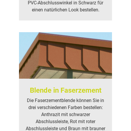
PVC-Abschlusswinkel in Schwarz für
einen natürlichen Look bestellen.
Blende in Faserzement
Die Faserzementblende können Sie in
drei verschiedenen Farben bestellen:
Anthrazit mit schwarzer
Abschlussleiste, Rot mit roter
Abschlussleiste und Braun mit brauner