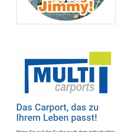
Das Carport, das zu
Ihrem Leben passt!