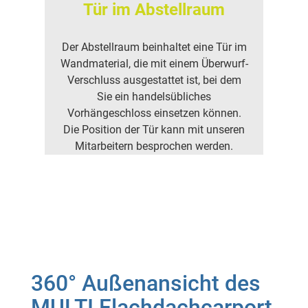
Tür im Abstellraum
Der Abstellraum beinhaltet eine Tür im
Wandmaterial, die mit einem Überwurf-
Verschluss ausgestattet ist, bei dem
Sie ein handelsübliches
Vorhängeschloss einsetzen können.
Die Position der Tür kann mit unseren
Mitarbeitern besprochen werden.
360° Außenansicht des
MULTI Flachdachcarport