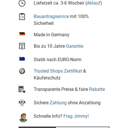
Lieferzeit ca. 3-6 Wochen (
Ablauf
)
Bauantragservice
mit 100%
Sicherheit
Made in Germany
Bis zu 10 Jahre
Garantie
Statik nach EURO-Norm
Trusted Shops Zertifikat
&
Käuferschutz
Transparente Preise & faire
Rabatte
Sichere
Zahlung
ohne Anzahlung
Schnelle Info?
Frag Jimmy!