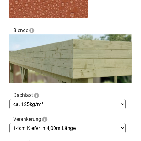
Blende
Dachlast
Verankerung