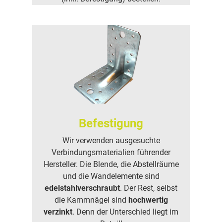
Befestigung
Wir verwenden ausgesuchte
Verbindungsmaterialien führender
Hersteller. Die Blende, die Abstellräume
und die Wandelemente sind
edelstahlverschraubt
. Der Rest, selbst
die Kammnägel sind
hochwertig
verzinkt
. Denn der Unterschied liegt im