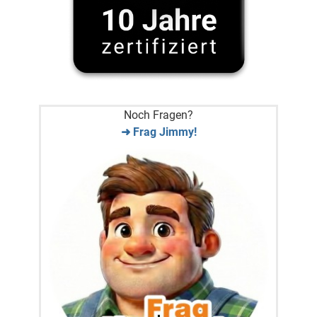
Noch Fragen?
➜ Frag Jimmy!