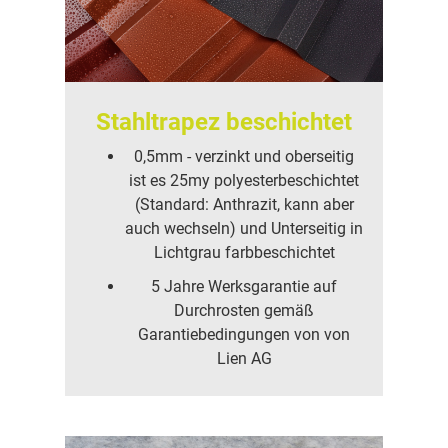
Stahltrapez beschichtet
0,5mm - verzinkt und oberseitig
ist es 25my polyesterbeschichtet
(Standard: Anthrazit, kann aber
auch wechseln) und Unterseitig in
Lichtgrau farbbeschichtet
5 Jahre Werksgarantie auf
Durchrosten gemäß
Garantiebedingungen von von
Lien AG