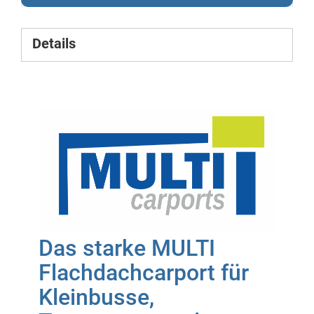
Details
Das starke MULTI
Flachdachcarport für
Kleinbusse,