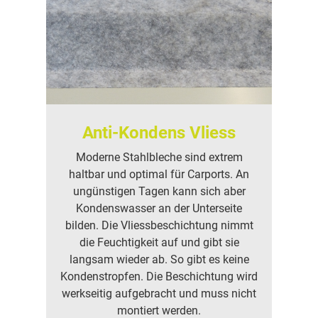
Anti-Kondens Vliess
Moderne Stahlbleche sind extrem
haltbar und optimal für Carports. An
ungünstigen Tagen kann sich aber
Kondenswasser an der Unterseite
bilden. Die Vliessbeschichtung nimmt
die Feuchtigkeit auf und gibt sie
langsam wieder ab. So gibt es keine
Kondenstropfen. Die Beschichtung wird
werkseitig aufgebracht und muss nicht
montiert werden.