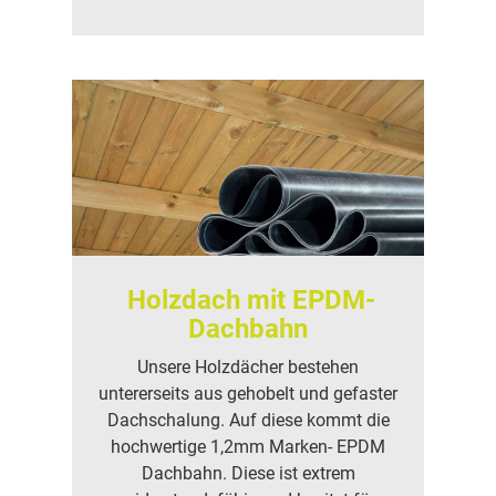
Holzdach mit EPDM-
Dachbahn
Unsere Holzdächer bestehen
untererseits aus gehobelt und gefaster
Dachschalung. Auf diese kommt die
hochwertige 1,2mm Marken- EPDM
Dachbahn. Diese ist extrem