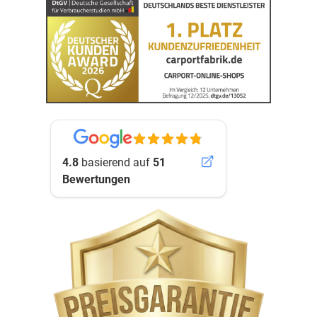
4.8
basierend auf
51
Bewertungen