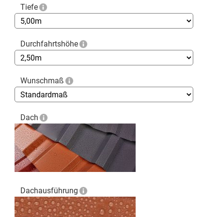
Tiefe
Durchfahrtshöhe
Wunschmaß
Dach
Dachausführung