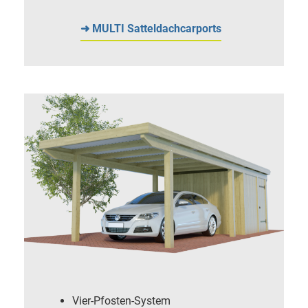
➜ MULTI Satteldachcarports
Vier-Pfosten-System