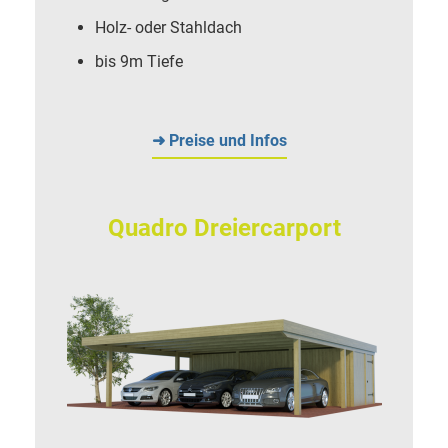
Holz- oder Stahldach
bis 9m Tiefe
➜ Preise und Infos
Quadro Dreiercarport