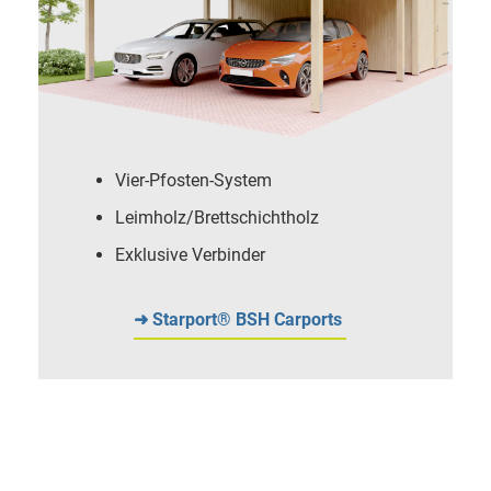
Vier-Pfosten-System
Leimholz/Brettschichtholz
Exklusive Verbinder
➜ Starport® BSH Carports