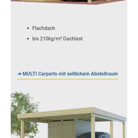
Flachdach
bis 210kg/m² Dachlast
➜ MULTI Carports mit seitlichem Abstellraum