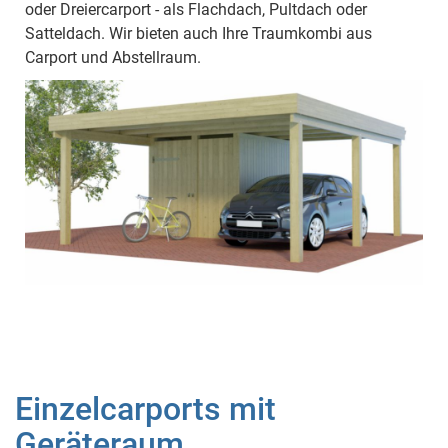
oder Dreiercarport - als Flachdach, Pultdach oder
Satteldach. Wir bieten auch Ihre Traumkombi aus
Carport und Abstellraum.
Einzelcarports mit
Geräteraum