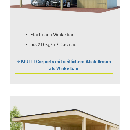
Flachdach Winkelbau
bis 210kg/m² Dachlast
➜ MULTI Carports mit seitlichem Abstellraum
als Winkelbau