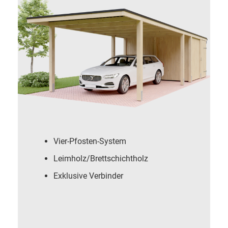
Vier-Pfosten-System
Leimholz/Brettschichtholz
Exklusive Verbinder