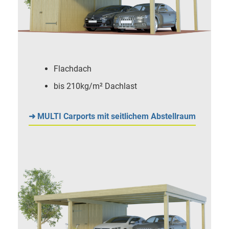
Flachdach
bis 210kg/m² Dachlast
➜ MULTI Carports mit seitlichem Abstellraum