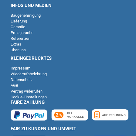
INFOS UND MEDIEN
Baugenehmigung
Lieferung
Garantie
Preisgarantie
Referenzen
Extras
Über uns
KLEINGEDRUCKTES
Impressum
Wiederrufsbelehrung
Datenschutz
AGB
Vertrag widerrufen
Cookie-Einstellungen
FAIRE ZAHLUNG
FAIR ZU KUNDEN UND UMWELT