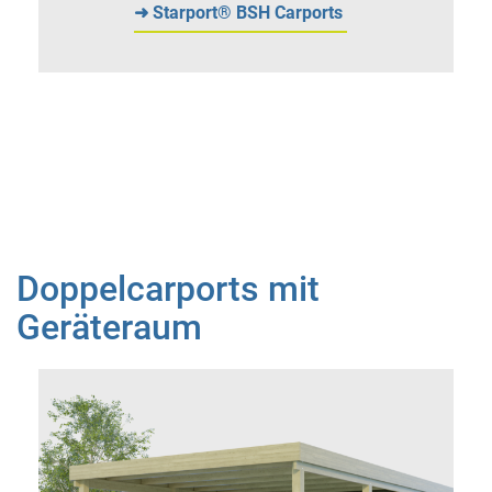
➜ Starport® BSH Carports
Doppelcarports mit
Geräteraum