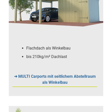
Flachdach als Winkelbau
bis 210kg/m² Dachlast
➜ MULTI Carports mit seitlichem Abstellraum
als Winkelbau