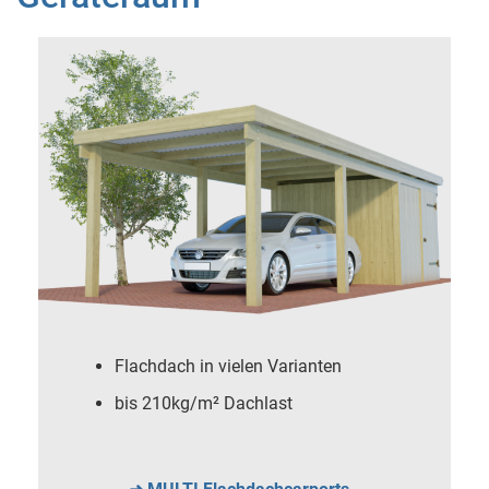
Flachdach in vielen Varianten
bis 210kg/m² Dachlast